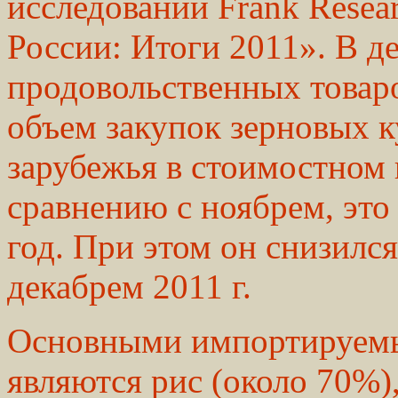
исследовании Frank Resea
России: Итоги 2011». В де
продовольственных товаро
объем закупок зерновых к
зарубежья в стоимостном 
сравнению с ноябрем, это
год. При этом он снизилс
декабрем 2011 г.
Основными импортируемы
являются рис (около 70%)