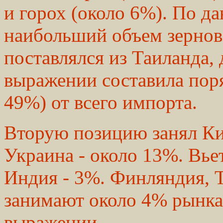
и горох (около 6%). По 
наибольший объем зернов
поставлялся из Таиланда, 
выражении составила поря
49%) от всего импорта.
Вторую позицию занял Кит
Украина - около 13%. Вьет
Индия - 3%. Финляндия, 
занимают около 4% рынка
выражении.