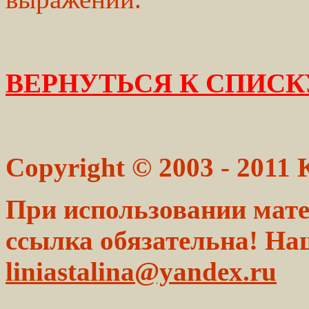
ВЕРНУТЬСЯ К СПИСК
Copyright © 2003 - 2011
При использовании мате
ссылка обязательна! На
liniastalina@yandex.ru