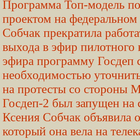
Программа Топ-модель по
проектом на федеральном 
Собчак прекратила работат
выхода в эфир пилотного 
эфира программу Госдеп с
необходимостью уточнить
на протесты со стороны M
Госдеп-2 был запущен на 
Ксения Собчак объявила о
который она вела на теле