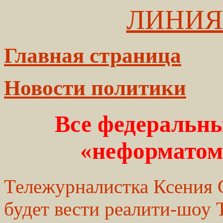
ЛИНИЯ
Главная страница
Новости политики
Все федеральн
«неформатом
Тележурналистка Ксения С
будет вести реалити-шоу 