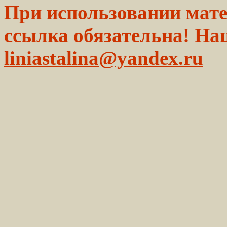
При использовании мате
ссылка обязательна! На
liniastalina@yandex.ru