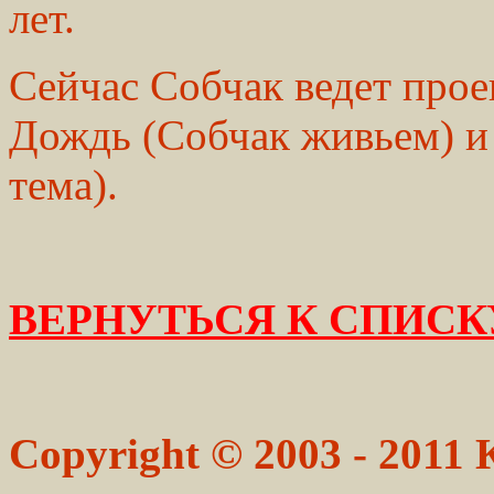
лет.
Сейчас Собчак ведет прое
Дождь (Собчак живьем) и
тема).
ВЕРНУТЬСЯ К СПИСК
Copyright © 2003 - 2011