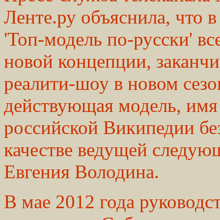
Ленте.ру объяснила, что 
'Топ-модель по-русски' вс
новой концепции, заканчи
реалити-шоу в новом сезо
действующая модель, имя 
российской Википедии без
качестве ведущей следующ
Евгения Володина.
В мае 2012 года руководс