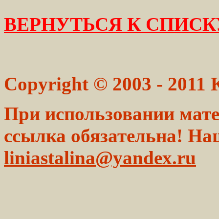
ВЕРНУТЬСЯ К СПИСК
Copyright © 2003 - 2011
При использовании мате
ссылка обязательна! На
liniastalina@yandex.ru