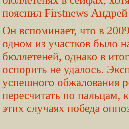
пояснил Firstnews Андрей
Он вспоминает, что в 2009
одном из участков было 
бюллетеней, однако в ито
оспорить не удалось. Эксп
успешного обжалования р
пересчитать по пальцам, к
этих случаях победа оппо