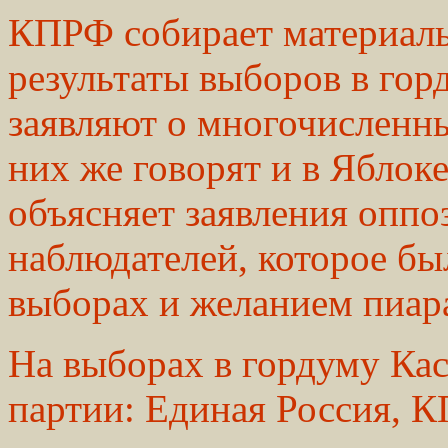
КПРФ собирает материалы
результаты выборов в го
заявляют о многочисленн
них же говорят и в Яблоке
объясняет заявления опп
наблюдателей, которое бы
выборах и желанием пиара
На выборах в гордуму Ка
партии: Единая Россия, 