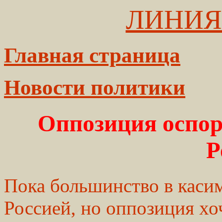
ЛИНИЯ
Главная страница
Новости политики
Оппозиция оспор
Р
Пока большинство в каси
Россией, но оппозиция хоч