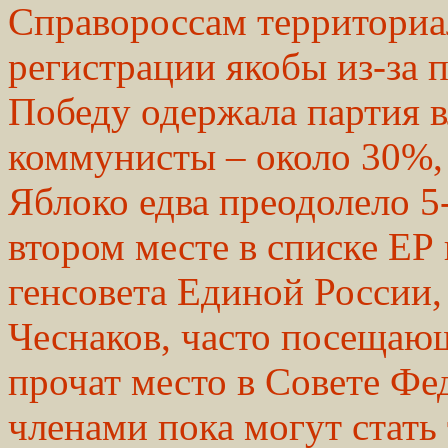
Справороссам территориа
регистрации якобы из-за 
Победу одержала партия в
коммунисты – около 30%,
Яблоко едва преодолело 5
втором месте в списке ЕР
генсовета Единой России,
Чеснаков, часто посещаю
прочат место в Совете Фе
членами пока могут стать