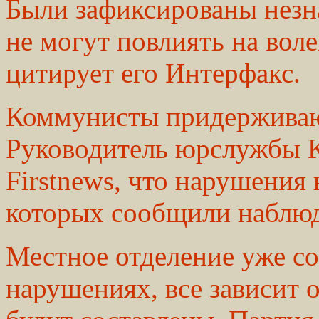
Были зафиксированы незн
не могут повлиять на воле
цитирует его Интерфакс.
Коммунисты придерживаю
Руководитель юрслужбы 
Firstnews, что нарушения 
которых сообщили наблюда
Местное отделение уже с
нарушениях, все зависит о