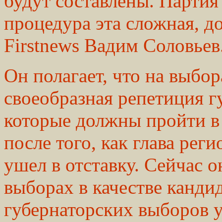
будут составлены. Партия
процедура эта сложная, д
Firstnews Вадим Соловьев
Он полагает, что на выбо
своеобразная репетиция г
которые должны пройти в 
после того, как глава рег
ушел в отставку. Сейчас 
выборах в качестве канди
губернаторских выборов у