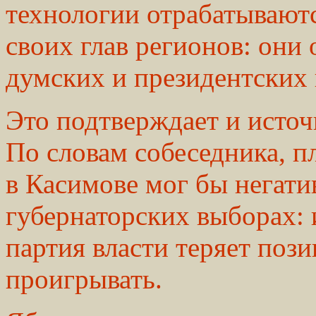
технологии отрабатываютс
своих глав регионов: они
думских и президентских 
Это подтверждает и источ
По словам собеседника, п
в Касимове мог бы негати
губернаторских выборах: 
партия власти теряет пози
проигрывать.