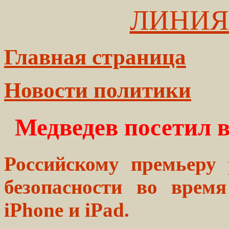
ЛИНИЯ
Главная страница
Новости политики
Медведев посетил 
Российскому премьеру 
безопасности во врем
iPhone и iPad.