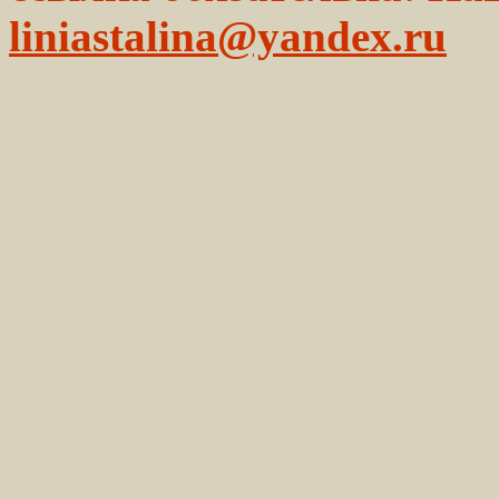
liniastalina@yandex.ru