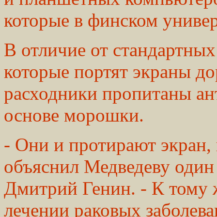
которые в финском универ
В отличие от стандартных
которые портят экраны до
расходники пропитаны ан
основе морошки.
- Они и протирают экран,
объяснил Медведеву один 
Дмитрий Генин. - К тому
лечении раковых заболева