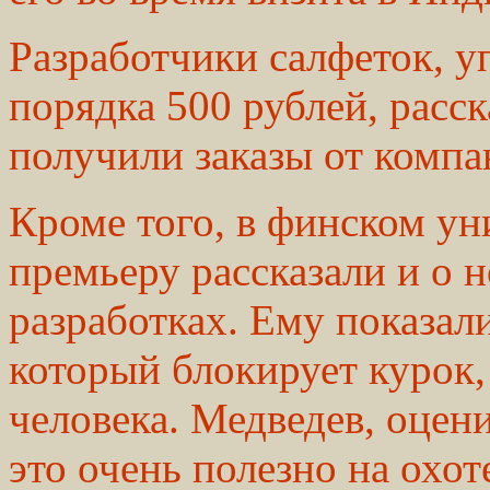
Разработчики салфеток, у
порядка 500 рублей, расск
получили заказы от компа
Кроме того, в финском ун
премьеру рассказали и о
разработках. Ему показал
который блокирует курок,
человека. Медведев, оцен
это очень полезно на охот