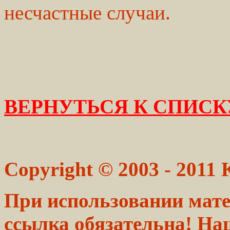
несчастные случаи.
ВЕРНУТЬСЯ К СПИСК
Copyright © 2003 - 2011
При использовании мате
ссылка обязательна! На