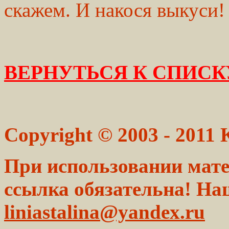
скажем. И накося выкуси
ВЕРНУТЬСЯ К СПИСК
Copyright © 2003 - 2011
При использовании мате
ссылка обязательна! На
liniastalina@yandex.ru