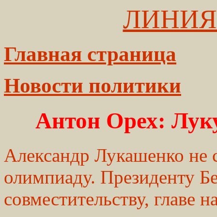
ЛИНИЯ
Главная страница
Новости политики
Антон Орех: Луку
Александр Лукашенко не 
олимпиаду. Президенту Бе
совместительству, главе 