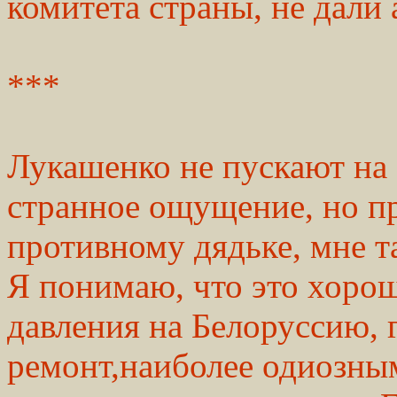
комитета страны, не дали
***
Лукашенко не пускают на 
странное ощущение, но пр
противному дядьке, мне т
Я понимаю, что это хорош
давления на Белоруссию, 
ремонт,наиболее одиозны