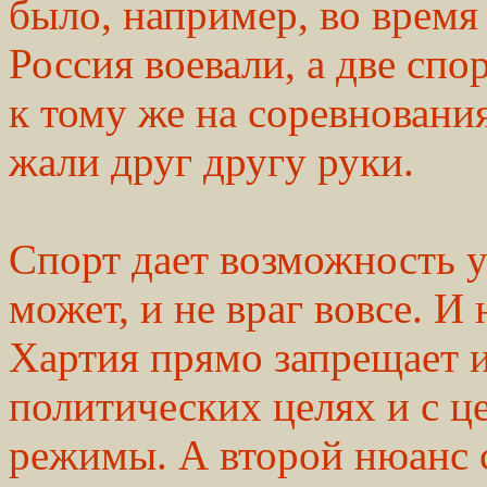
было, например, во время
Россия воевали, а две сп
к тому же на соревнования
жали друг другу руки.
Спорт дает возможность ув
может, и не враг вовсе. 
Хартия прямо запрещает и
политических целях и с ц
режимы. А второй нюанс с