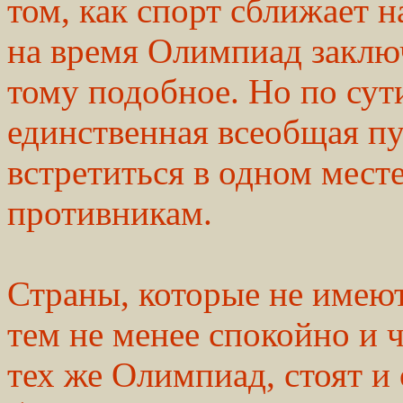
том, как спорт сближает н
на время Олимпиад заключ
тому подобное. Но по сути
единственная всеобщая п
встретиться в одном месте
противникам.
Страны, которые не имею
тем не менее спокойно и 
тех же Олимпиад, стоят и