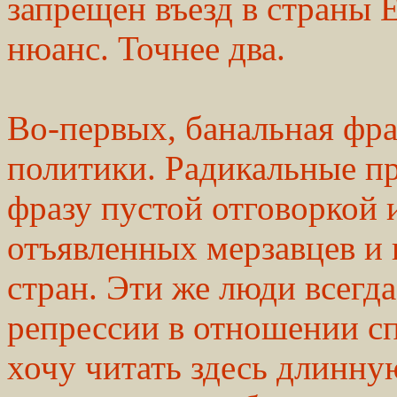
запрещен въезд в страны 
нюанс. Точнее два.
Во-первых, банальная фра
политики. Радикальные п
фразу пустой отговоркой
отъявленных мерзавцев и
стран. Эти же люди всегда
репрессии в отношении сп
хочу читать здесь длинн