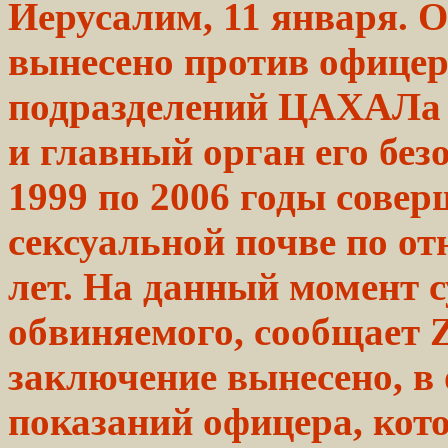
Иерусалим, 11 января. 
вынесено против офицер
подразделений ЦАХАЛа 
и главный орган его безо
1999 по 2006 годы совер
сексуальной почве по от
лет. На данный момент 
обвиняемого, сообщает 
заключение вынесено, в
показаний
офицера,
кот