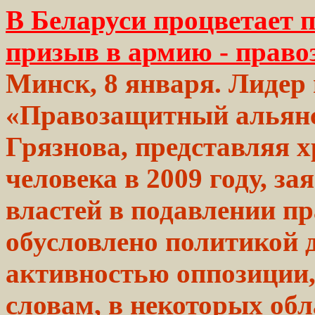
В Беларуси процветает
призыв в армию - прав
Минск, 8 января. Лидер
«Правозащитный альянс
Грязнова, представляя 
человека в 2009 году, за
властей в подавлении пр
обусловлено политикой 
активностью оппозиции
словам,
в некоторых об