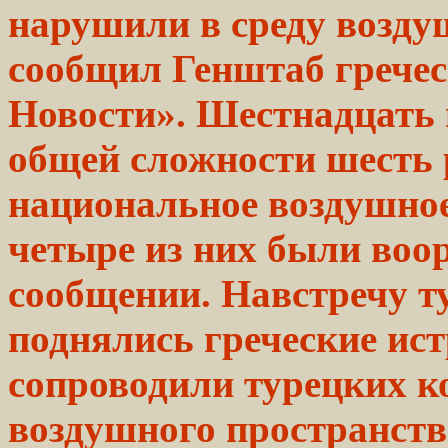
нарушили в среду возду
сообщил Генштаб грече
Новости». Шестнадцать 
общей сложности шесть
национальное
воздушно
четыре из них были воо
сообщении. Навстречу 
поднялись
греческие
ист
сопроводили турецких к
воздушного пространств