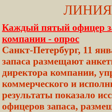
ЛИНИЯ
Каждый пятый офицер за
компании - опрос
Санкт-Петербург, 11 ян
запаса размещают анкет
директора компании, у
коммерческого и исполн
результаты показало исс
офицеров запаса, размещ