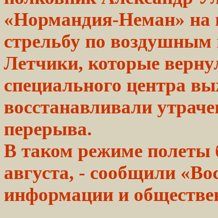
«Нормандия-Неман» на 
стрельбу
по воздушным 
Летчики, которые вернул
специального центра вы
восстанавливали утраче
перерыва.
В таком режиме полеты
августа, -
сообщили
«Вос
информации и обществ