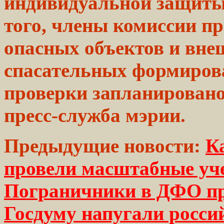
индивидуальной защиты
того, члены комиссии
пр
опасных
объектов и вне
спасательных формиров
проверки запланировано
пресс-служба мэрии.
Предыдущие новости:
К
провели масштабные уч
Пограничники в ДФО п
Госдуму напугали росси