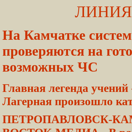
ЛИНИЯ
На Камчатке систе
проверяются на гот
возможных ЧС
Главная легенда учений 
Лагерная
произошло кат
ПЕТРОПАВЛОВСК-КАМЧ