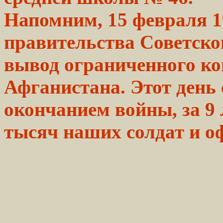
Напомним, 15 февраля 
правительства
Советско
вывод
ограниченного
ко
Афганистана. Этот день
окончанием
войны, за 9
тысяч наших
солдат
и о