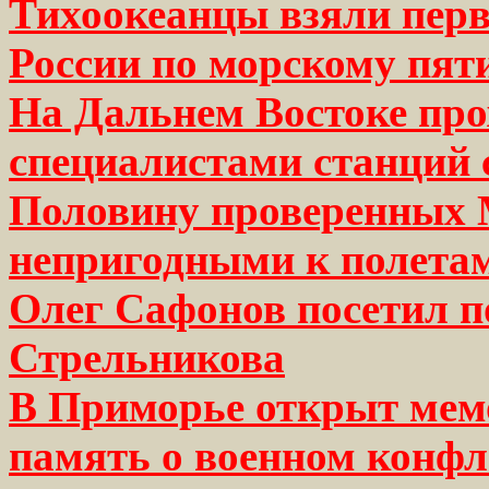
Тихоокеанцы взяли перв
России по морскому пя
На Дальнем Востоке про
специалистами станций 
Половину проверенных 
непригодными к полета
Олег Сафонов посетил п
Стрельникова
В Приморье открыт мем
память о военном конфл