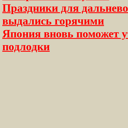
Праздники для дальнев
выдались горячими
Япония вновь поможет у
подлодки