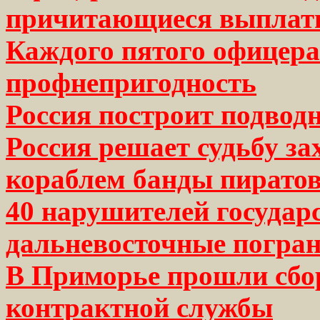
причитающиеся выплат
Каждого пятого офицера
профнепригодность
Россия построит подвод
Россия решает судьбу з
кораблем банды пиратов
40 нарушителей государ
дальневосточные погран
В Приморье прошли сбо
контрактной службы