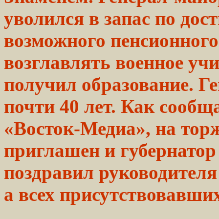
уволился в запас по до
возможного пенсионного
возглавлять военное учи
получил образование. Г
почти 40
лет.
Как сообщ
«Восток-Медиа», на то
приглашен и
губернатор
поздравил руководител
а всех присутствовавших