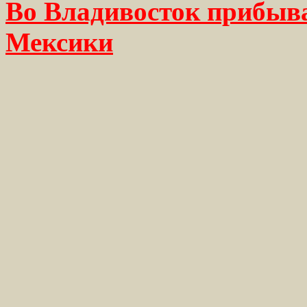
Во Владивосток прибыва
Мексики