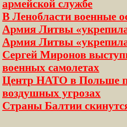
армейской службе
В Ленобласти военные ос
Армия Литвы «укрепила
Армия Литвы «укрепила
Сергей Миронов выступи
военных самолетах
Центр НАТО в Польше п
воздушных угрозах
Страны Балтии скинутся