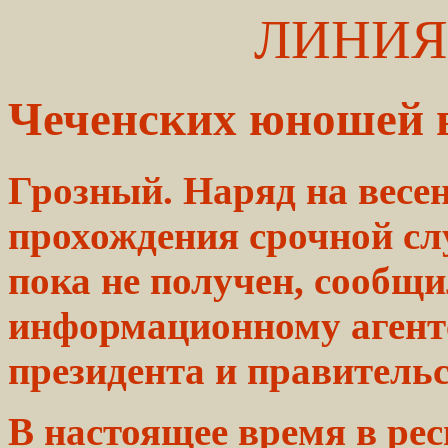
ЛИНИЯ
Чеченских юношей 
Грозный. Наряд на весе
прохождения срочной сл
пока не получен, сообщ
информационному агентс
президента и правитель
В настоящее время в ре