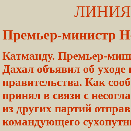
ЛИНИЯ
Премьер-министр Не
Катманду. Премьер-мин
Дахал объявил об уходе 
правительства. Как соо
принял в связи с несогл
из других партий отправ
командующего сухопутн