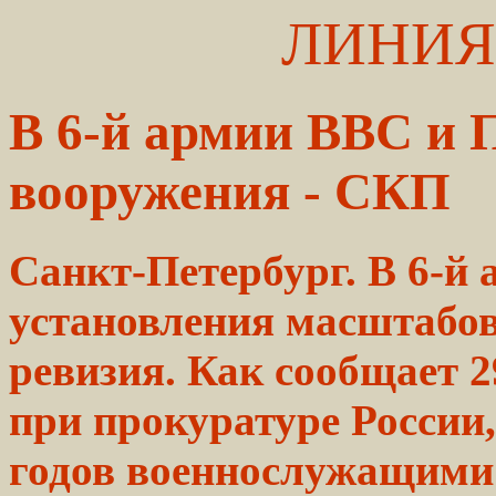
ЛИНИЯ
В 6-й армии ВВС и 
вооружения - СКП
Санкт-Петербург. В 6-й
установления масштабо
ревизия. Как сообщает 
при прокуратуре России,
годов военнослужащими