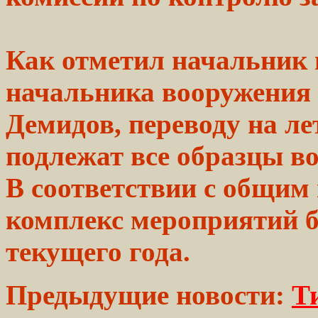
Как отметил начальник
начальника
вооружения 
Демидов,
переводу на ле
подлежат
все образцы в
В соответствии с общим
комплекс мероприятий б
текущего года.
Предыдущие новости:
Т