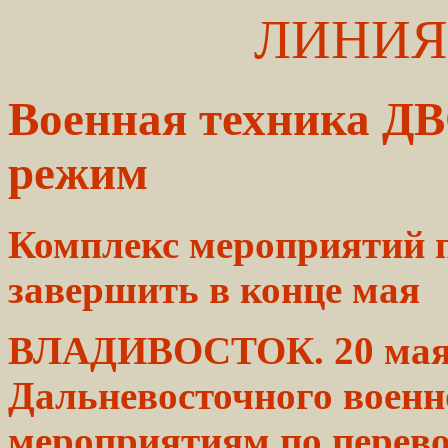
ЛИНИЯ
Военная техника ДВ
режим
Комплекс
мероприятий
п
завершить в конце мая
ВЛАДИВОСТОК. 20
мая
Дальневосточного
военн
мероприятиям по
перев