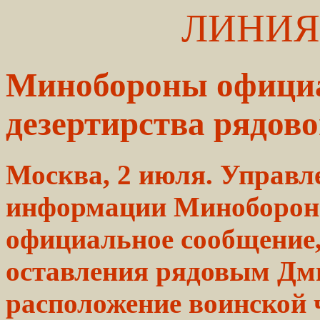
ЛИНИЯ
Минобороны официа
дезертирства рядов
Москва, 2 июля. Управл
информации Миноборон
официальное сообщение
оставления рядовым Д
расположение воинской 