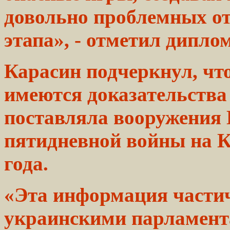
довольно проблемных 
этапа», -
отметил
диплом
Карасин подчеркнул, чт
имеются
доказательства
поставляла вооружения
пятидневной войны на К
года.
«Эта информация част
украинскими
парламент