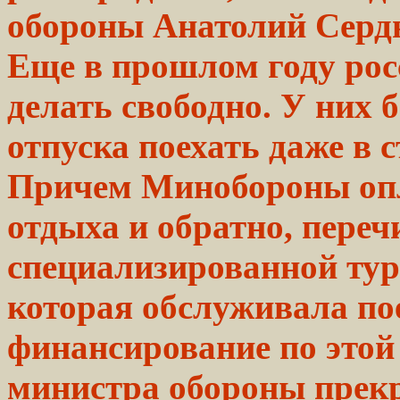
обороны
Анатолий
Серд
Еще в прошлом году рос
делать свободно. У них 
отпуска поехать даже в
Причем Минобороны опл
отдыха и обратно, переч
специализированной тур
которая обслуживала по
финансирование по этой
министра обороны прек