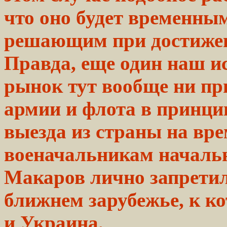
что оно
будет
временным,
решающим при
достиже
Правда, еще один наш и
рынок тут вообще ни пр
армии и флота в принци
выезда из страны на вр
военачальникам началь
Макаров лично запретил
ближнем зарубежье, к ко
и Украина.