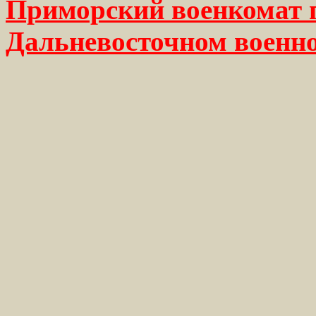
Приморский военкомат 
Дальневосточном военно