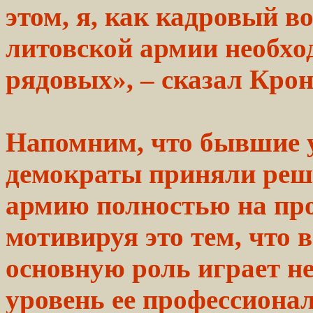
этом, я, как кадровый в
литовской армии необхо
рядовых», – сказал Крон
Напомним, что бывшие
демократы
приняли
реш
армию
полностью на пр
мотивируя
это тем, что
основную
роль
играет н
уровень ее профессиона