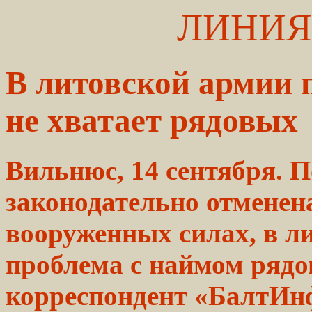
ЛИНИЯ
В литовской армии 
не хватает рядовых
Вильнюс, 14 сентября. П
законодательно отменен
вооруженных силах, в л
проблема с наймом рядо
корреспондент «БалтИнф