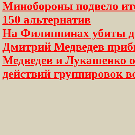
Минобороны подвело ито
150 альтернатив
На Филиппинах убиты д
Дмитрий Медведев приб
Медведев и Лукашенко 
действий группировок в