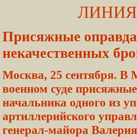
ЛИНИЯ
Присяжные оправда
некачественных бро
Москва, 25 сентября. В
военном суде присяжные
начальника одного из у
артиллерийского управ
генерал-майора Валерия