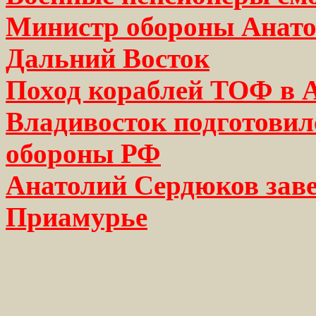
Министр обороны Анато
Дальний Восток
Поход кораблей ТОФ в 
Владивосток подготовил
обороны РФ
Анатолий Сердюков заве
Приамурье