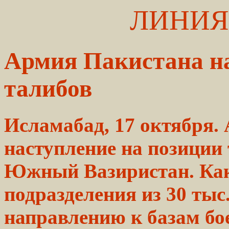
ЛИНИЯ
Армия Пакистана на
талибов
Исламабад, 17 октября.
наступление на позиции
Южный Вазиристан. Как
подразделения из 30 тыс
направлению к базам бое