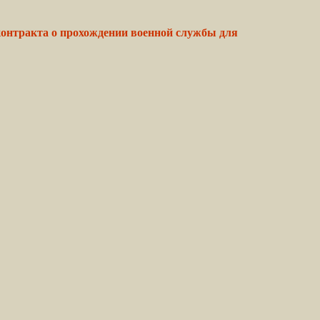
онтракта о прохождении военной службы для