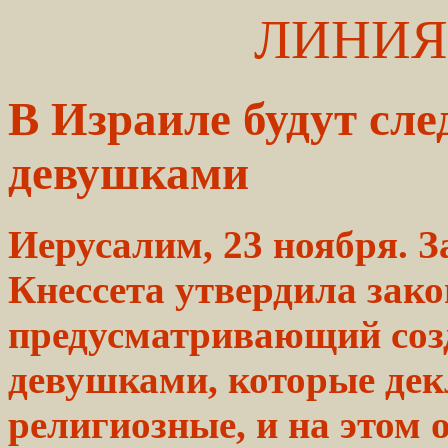
ЛИНИЯ
В Израиле будут сл
девушками
Иерусалим, 23 ноября. 
Кнессета утвердила зако
предусматривающий созд
девушками, которые дек
религиозные, и на этом