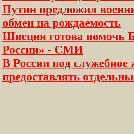
Путин предложил военн
обмен на рождаемость
Швеция готова помочь Б
России» - СМИ
В России под служебное
предоставлять отдельны