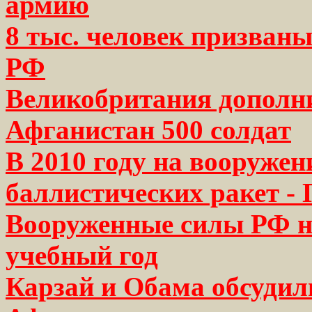
армию
8 тыс. человек призваны
РФ
Великобритания дополни
Афганистан 500 солдат
В 2010 году на вооружен
баллистических ракет -
Вооруженные силы РФ н
учебный год
Карзай и Обама обсуди