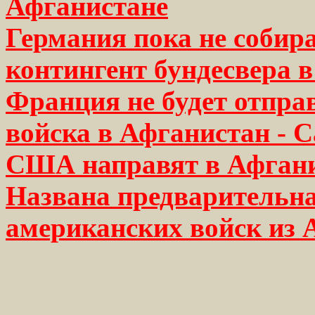
Афганистане
Германия пока не собир
контингент бундесвера 
Франция не будет отпра
войска в Афганистан - 
США направят в Афганис
Названа предварительна
американских войск из 