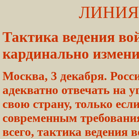
ЛИНИЯ
Тактика ведения во
кардинально измен
Москва, 3 декабря. Росс
адекватно отвечать на 
свою страну, только есл
современным требования
всего, тактика ведения 