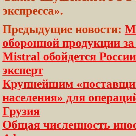
экспресса».
Предыдущие новости:
М
оборонной продукции з
Mistral обойдется Росс
эксперт
Крупнейшим «поставщик
населения» для операци
Грузия
Общая численность ино