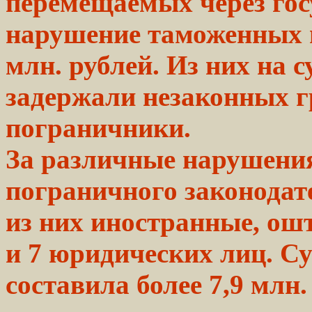
перемещаемых через гос
нарушение таможенных 
млн. рублей. Из них на 
задержали незаконных г
пограничники.
За различные нарушени
пограничного
законодат
из них
иностранные,
ошт
и 7 юридических лиц. 
составила более 7,9
млн.