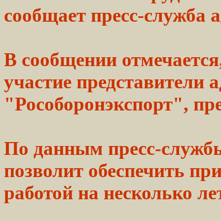
сообщает пресс-служба 
В сообщении
отмечается
участие
представители
а
"Рособоронэкспорт", пр
По данным пресс-служб
позволит
обеспечить
при
работой на несколько ле