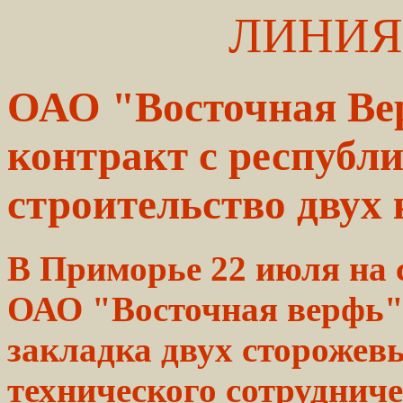
ЛИНИЯ
ОАО "Восточная Ве
контракт с республ
строительство двух
В Приморье 22 июля на 
ОАО "Восточная верфь" 
закладка двух сторожев
технического сотрудниче