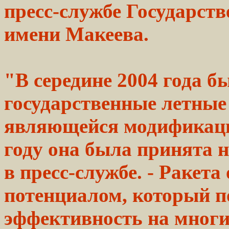
пресс-службе Государств
имени Макеева.
"В середине 2004 года 
государственные
летные
являющейся модификац
году
она была
принята
н
в
пресс-службе.
- Ракета
потенциалом,
который
п
эффективность на многи