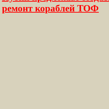
ремонт кораблей ТОФ